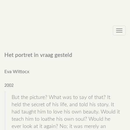
Toggl
navig
Het portret in vraag gesteld
Eva Wittocx
2002
But the picture? What was to say of that? It
held the secret of his life, and told his story. It
had taught him to love his own beauty. Would it
teach him to loathe his own soul? Would he
ever look at it again? No; it was merely an